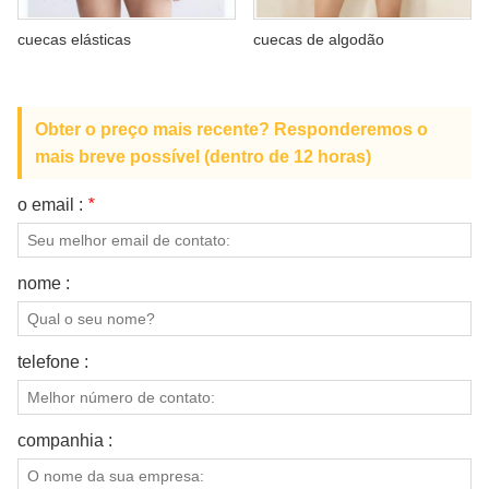
SOBRE NÓS
cuecas elásticas
cuecas de algodão
Obter o preço mais recente? Responderemos o
mais breve possível (dentro de 12 horas)
o email :
*
nome :
telefone :
companhia :