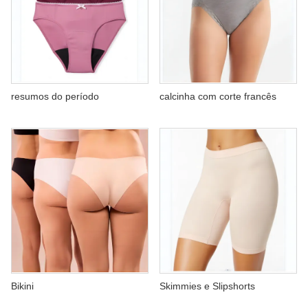
resumos do período
calcinha com corte francês
Skimmies e Slipshorts
Bikini