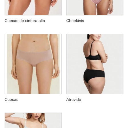
Cuecas de cintura alta
Cheekinis
Cuecas
Atrevido