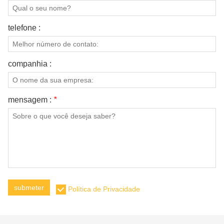
telefone :
companhia :
mensagem :
*
submeter
Política de Privacidade