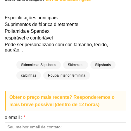
Especificações principais:
Suprimentos de fábrica diretamente
Poliamida e Spandex
respirável e confortável
Pode ser personalizado com cor, tamanho, tecido,
padrão...
Skimmies e Slipshorts
Skimmies
Slipshorts
calcinhas
Roupa interior feminina
Obter o preço mais recente? Responderemos o
mais breve possível (dentro de 12 horas)
o email :
*