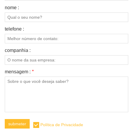
nome :
telefone :
companhia :
mensagem :
*
submeter
Política de Privacidade